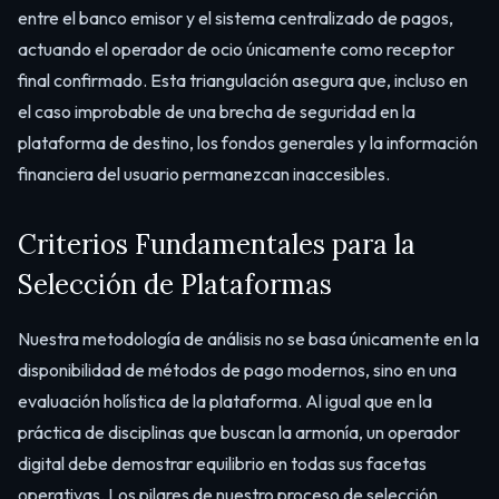
entre el banco emisor y el sistema centralizado de pagos,
actuando el operador de ocio únicamente como receptor
final confirmado. Esta triangulación asegura que, incluso en
el caso improbable de una brecha de seguridad en la
plataforma de destino, los fondos generales y la información
financiera del usuario permanezcan inaccesibles.
Criterios Fundamentales para la
Selección de Plataformas
Nuestra metodología de análisis no se basa únicamente en la
disponibilidad de métodos de pago modernos, sino en una
evaluación holística de la plataforma. Al igual que en la
práctica de disciplinas que buscan la armonía, un operador
digital debe demostrar equilibrio en todas sus facetas
operativas. Los pilares de nuestro proceso de selección