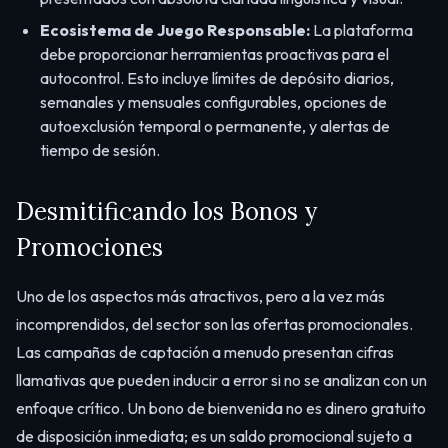
Ecosistema de Juego Responsable:
La plataforma
debe proporcionar herramientas proactivas para el
autocontrol. Esto incluye límites de depósito diarios,
semanales y mensuales configurables, opciones de
autoexclusión temporal o permanente, y alertas de
tiempo de sesión.
Desmitificando los Bonos y
Promociones
Uno de los aspectos más atractivos, pero a la vez más
incomprendidos, del sector son las ofertas promocionales.
Las campañas de captación a menudo presentan cifras
llamativas que pueden inducir a error si no se analizan con un
enfoque crítico. Un bono de bienvenida no es dinero gratuito
de disposición inmediata; es un saldo promocional sujeto a