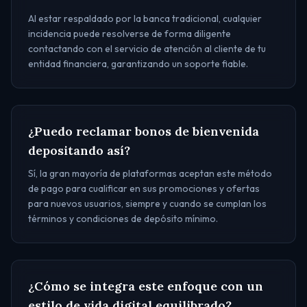
Al estar respaldado por la banca tradicional, cualquier
incidencia puede resolverse de forma diligente
contactando con el servicio de atención al cliente de tu
entidad financiera, garantizando un soporte fiable.
¿Puedo reclamar bonos de bienvenida
depositando así?
Sí, la gran mayoría de plataformas aceptan este método
de pago para cualificar en sus promociones y ofertas
para nuevos usuarios, siempre y cuando se cumplan los
términos y condiciones de depósito mínimo.
¿Cómo se integra este enfoque con un
estilo de vida digital equilibrado?