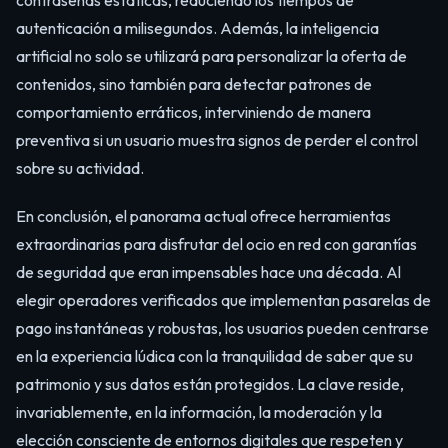
autenticación a milisegundos. Además, la inteligencia
artificial no solo se utilizará para personalizar la oferta de
contenidos, sino también para detectar patrones de
comportamiento erráticos, interviniendo de manera
preventiva si un usuario muestra signos de perder el control
sobre su actividad.
En conclusión, el panorama actual ofrece herramientas
extraordinarias para disfrutar del ocio en red con garantías
de seguridad que eran impensables hace una década. Al
elegir operadores verificados que implementan pasarelas de
pago instantáneas y robustas, los usuarios pueden centrarse
en la experiencia lúdica con la tranquilidad de saber que su
patrimonio y sus datos están protegidos. La clave reside,
invariablemente, en la información, la moderación y la
elección consciente de entornos digitales que respeten y