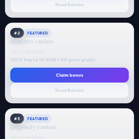
Read Review
#2
FEATURED
Monero casino
WELCOME BONUS
100% hasta 10 XMR + 50 giros gratis
Claim bonus
Read Review
#3
FEATURED
Depasify casino
WELCOME BONUS