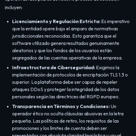
incluyen:
Licenciamiento y Regulación Estricta:
Es imperativo
que la entidad opere bajo el amparo de normativas
jurisdiccionales reconocidas. Esto garantiza que el
software utilizado genera resultados genuinamente
aleatorios y que los fondos de los usuarios están
segregados de las cuentas operativas de la empresa.
Infraestructura de Ciberseguridad:
Exigimos la
implementación de protocolos de encriptación TLS 1.3 o
superior. La plataforma debe ser capaz de repeler
ataques DDoS y proteger la integridad de los datos
personales según las directrices del RGPD europeo.
Transparencia en Términos y Condiciones:
Un
operador ético no oculta cláusulas abusivas en la letra
pequeña. Las políticas de retiro, los requisitos de las
promociones y los límites de cuenta deben ser
presentados con absoluta claridad lingüística y visual.