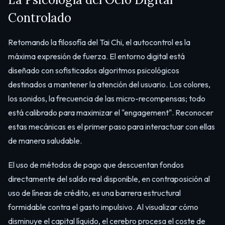
Controlado
Retomando la filosofía del Tai Chi, el autocontrol es la
máxima expresión de fuerza. El entorno digital está
diseñado con sofisticados algoritmos psicológicos
destinados a mantener la atención del usuario. Los colores,
los sonidos, la frecuencia de las micro-recompensas; todo
está calibrado para maximizar el "engagement". Reconocer
estas mecánicas es el primer paso para interactuar con ellas
de manera saludable.
El uso de métodos de pago que descuentan fondos
directamente del saldo real disponible, en contraposición al
uso de líneas de crédito, es una barrera estructural
formidable contra el gasto impulsivo. Al visualizar cómo
disminuye el capital líquido, el cerebro procesa el coste de