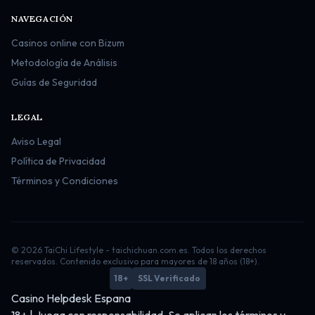
NAVEGACIÓN
Casinos online con Bizum
Metodología de Análisis
Guías de Seguridad
LEGAL
Aviso Legal
Política de Privacidad
Términos y Condiciones
© 2026 TaiChi Lifestyle - taichichuan.com.es. Todos los derechos
reservados. Contenido exclusivo para mayores de 18 años (18+).
18+
SSL Verificado
Casino Helpdesk Espana
18+ | Juega con responsabilidad. Se aplican los términos y