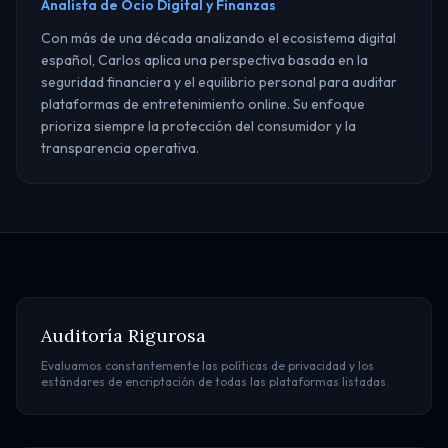
Analista de Ocio Digital y Finanzas
Con más de una década analizando el ecosistema digital
español, Carlos aplica una perspectiva basada en la
seguridad financiera y el equilibrio personal para auditar
plataformas de entretenimiento online. Su enfoque
prioriza siempre la protección del consumidor y la
transparencia operativa.
Auditoría Rigurosa
Evaluamos constantemente las políticas de privacidad y los
estándares de encriptación de todas las plataformas listadas.