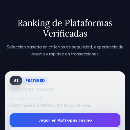
Ranking de Plataformas
Verificadas
Selección basada en criterios de seguridad, experiencia de
usuario y rapidez en transacciones.
#1
FEATURED
Astropay casino
WELCOME BONUS
100% hasta 2.500€ + 50 Giros Gratis
Jugar en Astropay casino